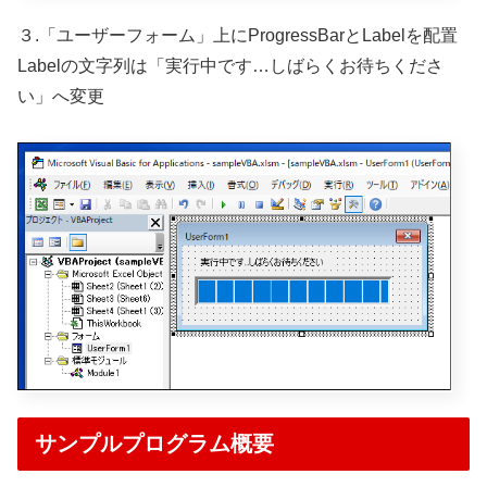
３.「ユーザーフォーム」上にProgressBarとLabelを配置
Labelの文字列は「実行中です…しばらくお待ちくださ
い」へ変更
サンプルプログラム概要