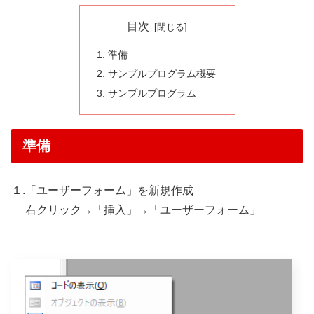
目次
準備
サンプルプログラム概要
サンプルプログラム
準備
１.「ユーザーフォーム」を新規作成
右クリック→「挿入」→「ユーザーフォーム」