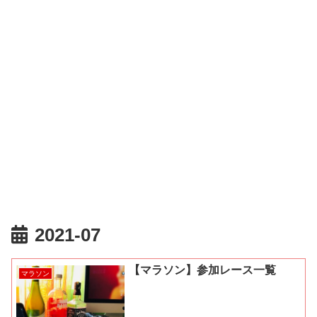
2021-07
【マラソン】参加レース一覧
マラソン