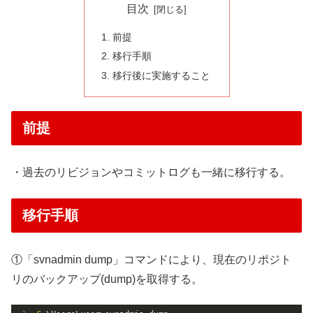
目次
前提
移行手順
移行後に実施すること
前提
・過去のリビジョンやコミットログも一緒に移行する。
移行手順
①「svnadmin dump」コマンドにより、現在のリポジト
リのバックアップ(dump)を取得する。