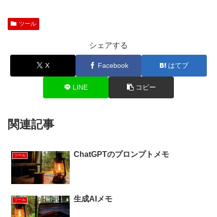
ツール
シェアする
X
Facebook
はてブ
LINE
コピー
関連記事
ChatGPTのプロンプトメモ
ツール
生成AIメモ
ツール