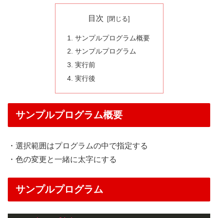
目次
サンプルプログラム概要
サンプルプログラム
実行前
実行後
サンプルプログラム概要
・選択範囲はプログラムの中で指定する
・色の変更と一緒に太字にする
サンプルプログラム