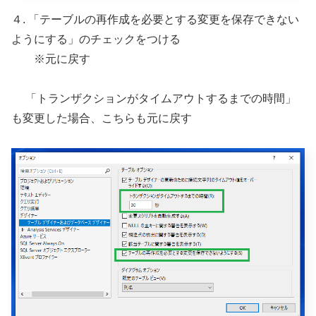
４. 「テーブルの再作成を必要とする変更を保存できない
ようにする」のチェックをつける
※元に戻す
「トランザクションがタイムアウトするまでの時間」
も変更した場合、こちらも元に戻す