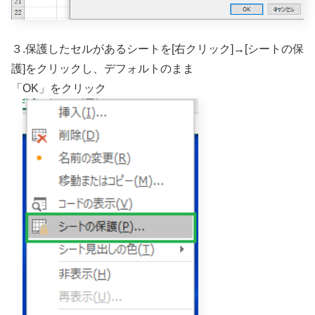
３.保護したセルがあるシートを[右クリック]→[シートの保
護]をクリックし、デフォルトのまま
「OK」をクリック