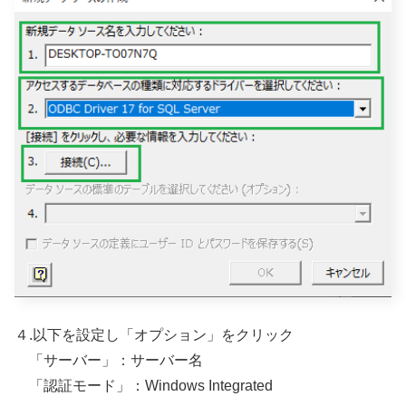
４.以下を設定し「オプション」をクリック
「サーバー」：サーバー名
「認証モード」：Windows Integrated