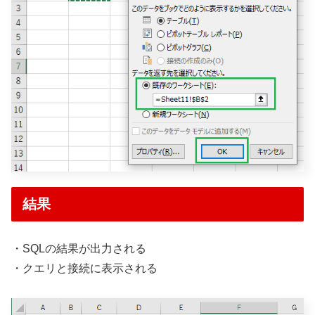
結果
・SQLの結果が出力される
・クエリと接続に表示される