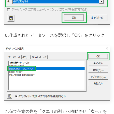
６.作成されたデータソースを選択し「OK」をクリック
７.仮で任意の列を「クエリの列」へ移動させ「次へ」を