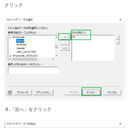
クリック
８.「次へ」をクリック