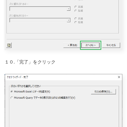
１０.「完了」をクリック