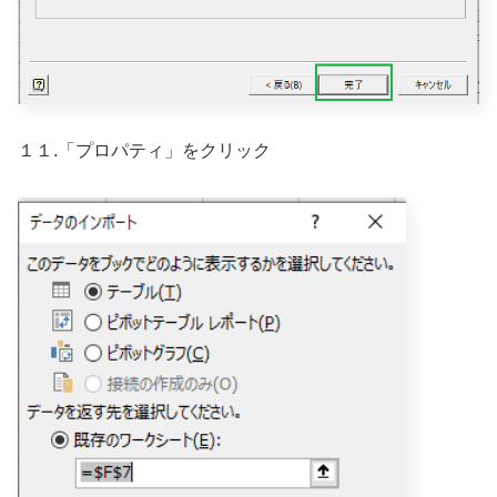
１１.「プロパティ」をクリック