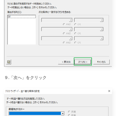
９.「次へ」をクリック