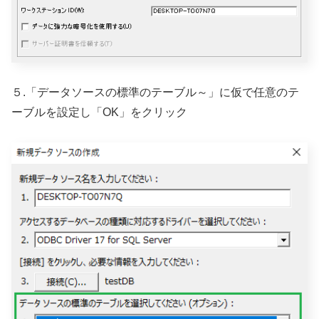
５.「データソースの標準のテーブル～」に仮で任意のテ
ーブルを設定し「OK」をクリック