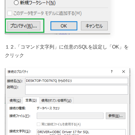
１２.「コマンド文字列」に任意のSQLを設定し「OK」を
クリック