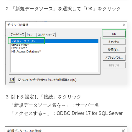
２.「新規データソース」を選択して「OK」をクリック
３.以下を設定し「接続」をクリック
「新規データソース名を～」：サーバー名
「アクセスする～」：ODBC Driver 17 for SQL Server