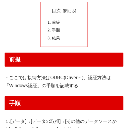
目次
前提
手順
結果
前提
・ここでは接続方法はODBC(Driver～)、認証方法は
「Windows認証」の手順を記載する
手順
１.[データ]→[データの取得]→[その他のデータソースか