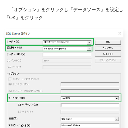
「オプション」をクリックし「データソース」を設定し
「OK」をクリック