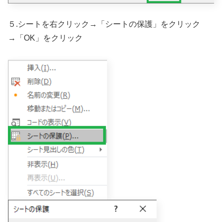
５.シートを右クリック→「シートの保護」をクリック
→「OK」をクリック