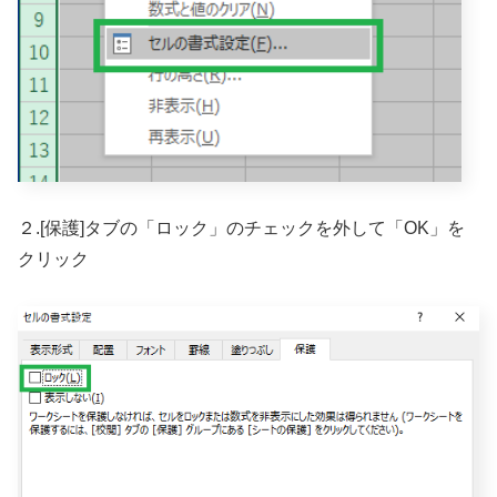
２.[保護]タブの「ロック」のチェックを外して「OK」を
クリック