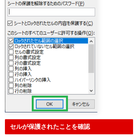
セルが保護されたことを確認