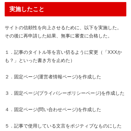
実施したこと
サイトの信頼性を向上させるために、以下を実施した。
その後に再申請した結果、無事に審査に合格した。
１．記事のタイトル等を言い切るように変更（「XXXか
も？」といった書き方を止めた）
２．固定ページ(運営者情報ページ)を作成した
３．固定ページ(プライバシーポリシーページ)を作成した
４．固定ページ(問い合わせページ)を作成した
５．記事で使用している文言をポジティブなものにした