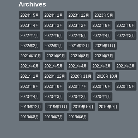
Archives
2024年5月
2024年1月
2023年12月
2023年5月
2023年4月
2023年3月
2023年2月
2022年9月
2022年8月
2022年7月
2022年6月
2022年5月
2022年4月
2022年3月
2022年2月
2022年1月
2021年12月
2021年11月
2021年10月
2021年9月
2021年8月
2021年7月
2021年6月
2021年5月
2021年4月
2021年3月
2021年2月
2021年1月
2020年12月
2020年11月
2020年10月
2020年9月
2020年8月
2020年7月
2020年6月
2020年5月
2020年4月
2020年3月
2020年2月
2020年1月
2019年12月
2019年11月
2019年10月
2019年9月
2019年8月
2019年7月
2019年6月