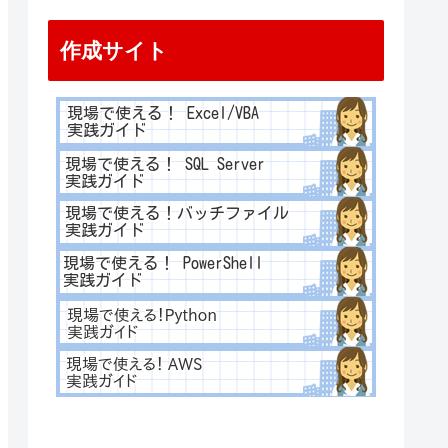
作成サイト