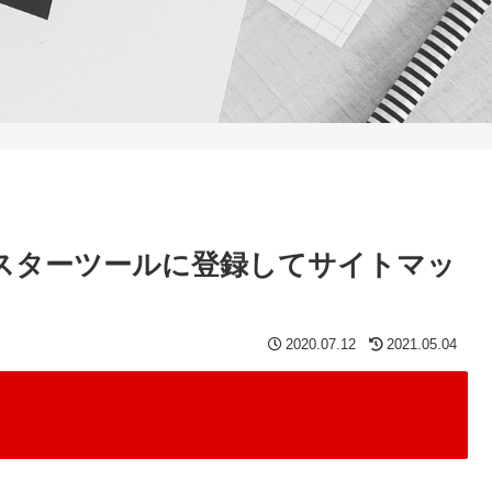
bマスターツールに登録してサイトマッ
2020.07.12
2021.05.04