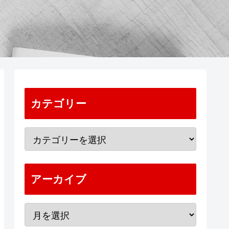
カテゴリー
アーカイブ