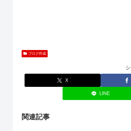
ブログ作成
シ
X
LINE
関連記事