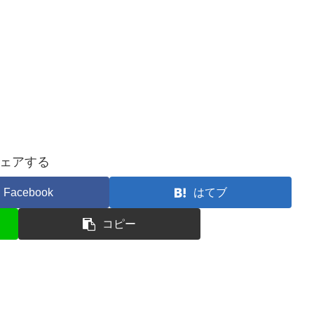
ェアする
Facebook
はてブ
コピー