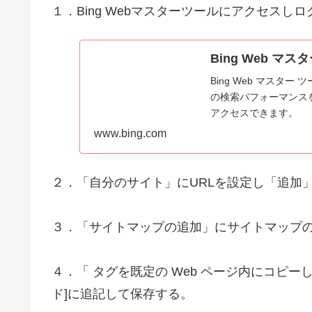
１．Bing Webマスターツールにアクセスしロ
Bing Web マス
Bing Web マス
の検索パフォーマンス
アクセスできます。
www.bing.com
２．「自分のサイト」にURLを設定し「追加
３．「サイトマップの追加」にサイトマップの
４．「 タグを既定の Web ページ内にコピーし
ド]に追記して保存する。