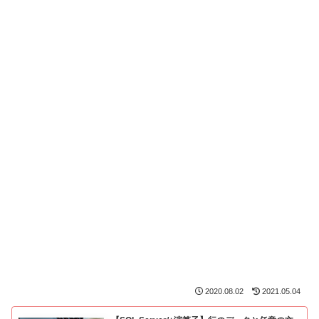
2020.08.02
2021.05.04