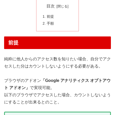
目次
前提
手順
前提
純粋に他人からのアクセス数を知りたい場合、自分でアク
セスした分はカウントしないようにする必要がある。
ブラウザのアドオン
「Google アナリティクス オプトアウ
ト アドオン」
で実現可能。
以下のブラウザでアクセスした場合、カウントしないよう
にすることが出来るとのこと。