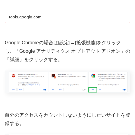
tools.google.com
Google Chromeの場合は[設定]→[拡張機能]をクリック
し、「Google アナリティクス オプトアウト アドオン」の
「詳細」をクリックする。
自分のアクセスをカウントしないようにしたいサイトを登
録する。