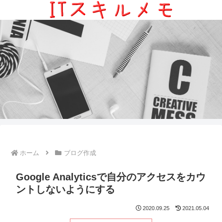
ホーム
ブログ作成
Google Analyticsで自分のアクセスをカウ
ントしないようにする
2020.09.25
2021.05.04