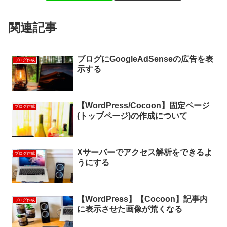
関連記事
ブログにGoogleAdSenseの広告を表
ブログ作成
示する
【WordPress/Cocoon】固定ページ
ブログ作成
(トップページ)の作成について
Xサーバーでアクセス解析をできるよ
ブログ作成
うにする
【WordPress】【Cocoon】記事内
ブログ作成
に表示させた画像が荒くなる