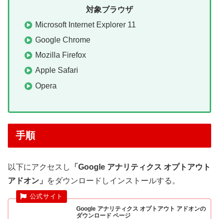
対象ブラウザ
Microsoft Internet Explorer 11
Google Chrome
Mozilla Firefox
Apple Safari
Opera
手順
以下にアクセスし
「Google アナリティクス オプトアウト
アドオン」
をダウンロードしインストールする。
Google アナリティクス オプトアウト アドオンの
ダウンロード ページ