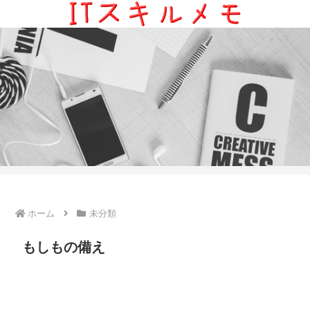
ホーム
未分類
もしもの備え