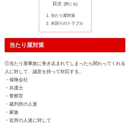
目次
当たり屋対策
水回りのトラブル
当たり屋対策
①当たり屋事故に巻き込まれてしまったら関わってくれる
人に対して、誠意を持って対応する。
・保険会社
・弁護士
・警察官
・裁判所の人達
・家族
・近所の人達に対して