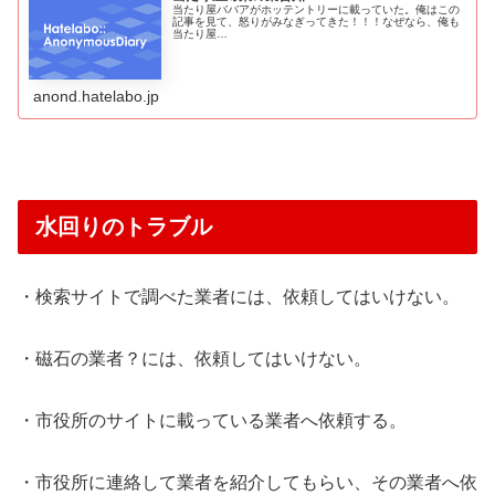
当たり屋ババアがホッテントリーに載っていた。俺はこの
記事を見て、怒りがみなぎってきた！！！なぜなら、俺も
当たり屋…
anond.hatelabo.jp
水回りのトラブル
・検索サイトで調べた業者には、依頼してはいけない。
・磁石の業者？には、依頼してはいけない。
・市役所のサイトに載っている業者へ依頼する。
・市役所に連絡して業者を紹介してもらい、その業者へ依