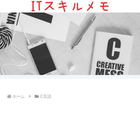
ホーム
C言語