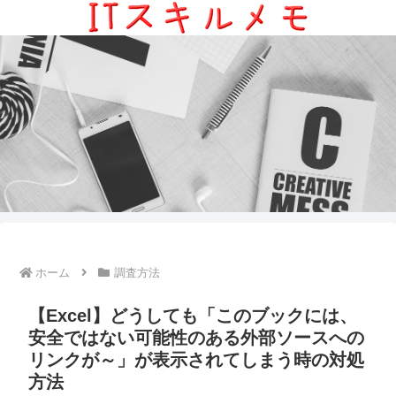
ホーム
調査方法
【Excel】どうしても「このブックには、
安全ではない可能性のある外部ソースへの
リンクが～」が表示されてしまう時の対処
方法