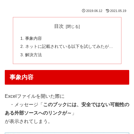
2019.06.12
2021.05.19
目次
事象内容
ネットに記載されている以下を試してみたが…
解決方法
事象内容
Excelファイルを開いた際に
・メッセージ「
このブックには、安全ではない可能性の
ある外部ソースへのリンクが～
」
が表示されてしまう。