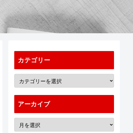
カテゴリー
アーカイブ