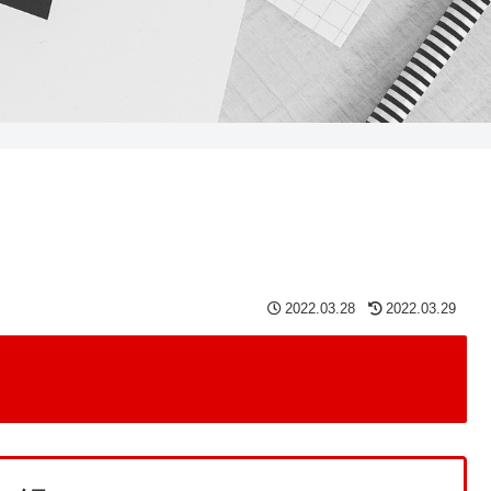
2022.03.28
2022.03.29