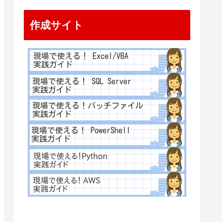
作成サイト