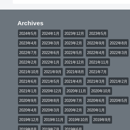
Archives
2024年5月
2024年1月
2023年12月
2023年5月
2023年4月
2023年3月
2023年2月
2022年9月
2022年8月
2022年7月
2022年6月
2022年5月
2022年4月
2022年3月
2022年2月
2022年1月
2021年12月
2021年11月
2021年10月
2021年9月
2021年8月
2021年7月
2021年6月
2021年5月
2021年4月
2021年3月
2021年2月
2021年1月
2020年12月
2020年11月
2020年10月
2020年9月
2020年8月
2020年7月
2020年6月
2020年5月
2020年4月
2020年3月
2020年2月
2020年1月
2019年12月
2019年11月
2019年10月
2019年9月
2019年8月
2019年7月
2019年6月